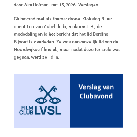
door
Wim Hofman
|
mrt 15, 2026
|
Verslagen
Clubavond met als thema: drone. Klokslag 8 uur
opent Leo van Aubel de bijeenkomst. Bij de
mededelingen is het bericht dat het lid Berdine
Bijvoet is overleden. Ze was aanvankelijk lid van de
Noordwijkse filmclub, maar nadat deze ter ziele was
gegaan, werd ze lid in...