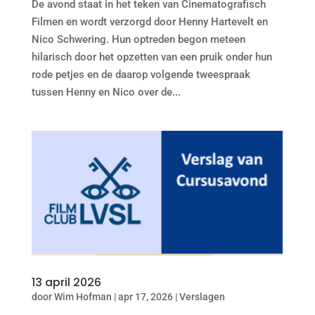
De avond staat in het teken van Cinematografisch
Filmen en wordt verzorgd door Henny Hartevelt en
Nico Schwering. Hun optreden begon meteen
hilarisch door het opzetten van een pruik onder hun
rode petjes en de daarop volgende tweespraak
tussen Henny en Nico over de...
13 april 2026
door
Wim Hofman
|
apr 17, 2026
|
Verslagen