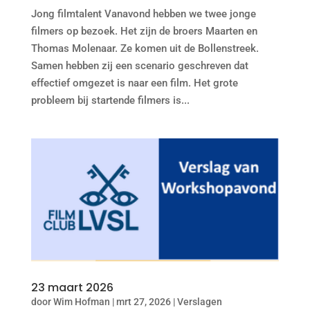
Jong filmtalent Vanavond hebben we twee jonge
filmers op bezoek. Het zijn de broers Maarten en
Thomas Molenaar. Ze komen uit de Bollenstreek.
Samen hebben zij een scenario geschreven dat
effectief omgezet is naar een film. Het grote
probleem bij startende filmers is...
23 maart 2026
door
Wim Hofman
|
mrt 27, 2026
|
Verslagen