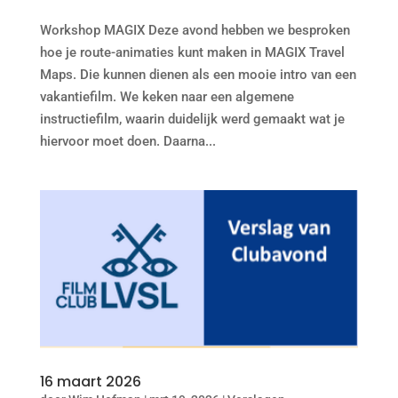
Workshop MAGIX Deze avond hebben we besproken
hoe je route-animaties kunt maken in MAGIX Travel
Maps. Die kunnen dienen als een mooie intro van een
vakantiefilm. We keken naar een algemene
instructiefilm, waarin duidelijk werd gemaakt wat je
hiervoor moet doen. Daarna...
16 maart 2026