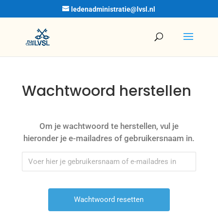
ledenadministratie@lvsl.nl
Wachtwoord herstellen
Om je wachtwoord te herstellen, vul je
hieronder je e-mailadres of gebruikersnaam in.