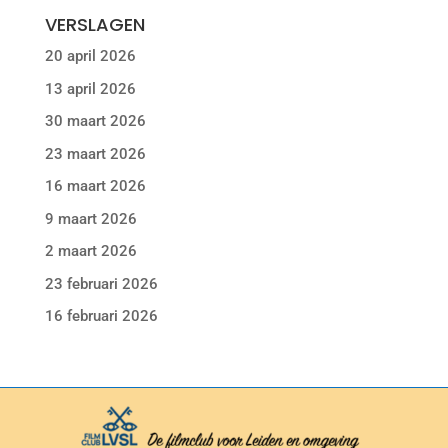
VERSLAGEN
20 april 2026
13 april 2026
30 maart 2026
23 maart 2026
16 maart 2026
9 maart 2026
2 maart 2026
23 februari 2026
16 februari 2026