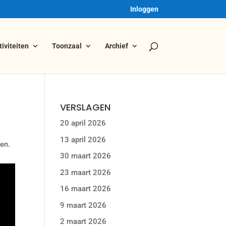
Inloggen
tiviteiten
Toonzaal
Archief
VERSLAGEN
20 april 2026
13 april 2026
en.
30 maart 2026
23 maart 2026
16 maart 2026
9 maart 2026
2 maart 2026