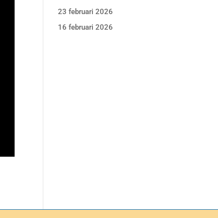
23 februari 2026
16 februari 2026