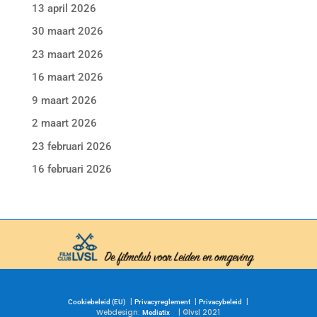
13 april 2026
30 maart 2026
23 maart 2026
16 maart 2026
9 maart 2026
2 maart 2026
23 februari 2026
16 februari 2026
|
|
|
Cookiebeleid (EU)
Privacyreglement
Privacybeleid
Webdesign:
| ©lvsl 2021
Mediatix