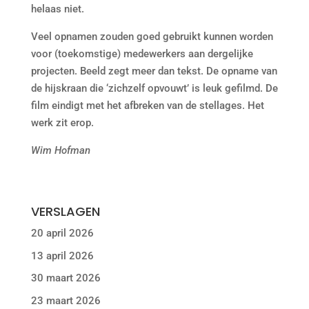
helaas niet.
Veel opnamen zouden goed gebruikt kunnen worden
voor (toekomstige) medewerkers aan dergelijke
projecten. Beeld zegt meer dan tekst. De opname van
de hijskraan die ‘zichzelf opvouwt’ is leuk gefilmd. De
film eindigt met het afbreken van de stellages. Het
werk zit erop.
Wim Hofman
VERSLAGEN
20 april 2026
13 april 2026
30 maart 2026
23 maart 2026