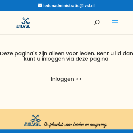
ledenadministratie@lvsl.nl
Deze pagina's zijn alleen voor leden. Bent u lid dan
kunt u inloggen via deze pagina:
Inloggen >>